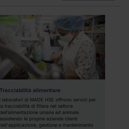
Tracciabilità alimentare
I laboratori di MADE HSE offrono servizi per
la tracciabilità di filiera nel settore
dell’alimentazione umana ed animale
assistendo le proprie aziende clienti
nell'applicazione, gestione e mantenimento