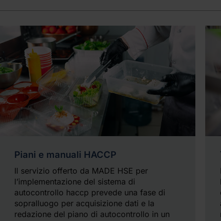
Piani e manuali HACCP
Il servizio offerto da MADE HSE per
l’implementazione del sistema di
autocontrollo haccp prevede una fase di
sopralluogo per acquisizione dati e la
redazione del piano di autocontrollo in un