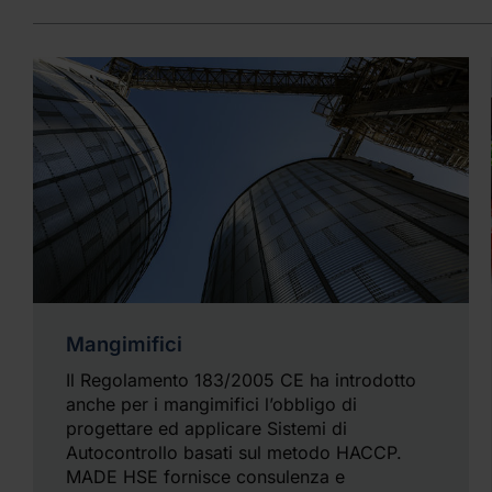
Mangimifici
Il Regolamento 183/2005 CE ha introdotto
anche per i mangimifici l’obbligo di
progettare ed applicare Sistemi di
Autocontrollo basati sul metodo HACCP.
MADE HSE fornisce consulenza e